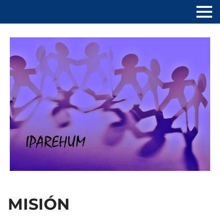
MISIÓN