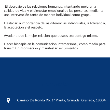
El abordaje de las relaciones humanas, intentando mejorar la
calidad de vida y el bienestar emocional de las personas, mediante
una intervención tanto de manera individual como grupal.
Destacar la importancia de las diferencias individuales, la tolerancia,
la aceptación y el respeto.
Ayudar a que la mejor relación que poseas sea contigo mismo.
Hacer hincapié en la comunicación interpersonal, como medio para
transmitir información y manifestar sentimientos.
Contacto
Camino De Ronda 96. 1ª Planta, Granada, Granada, 18004